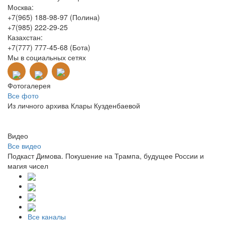
Москва:
+7(965) 188-98-97 (Полина)
+7(985) 222-29-25
Казахстан:
+7(777) 777-45-68 (Бота)
Мы в социальных сетях
Фотогалерея
Все фото
Из личного архива Клары Кузденбаевой
Видео
Все видео
Подкаст Димова. Покушение на Трампа, будущее России и
магия чисел
Все каналы