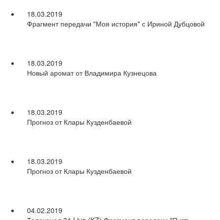
18.03.2019
Фрагмент передачи "Моя история" с Ириной Дубцовой
18.03.2019
Новый аромат от Владимира Кузнецова
18.03.2019
Прогноз от Клары Кузденбаевой
18.03.2019
Прогноз от Клары Кузденбаевой
04.02.2019