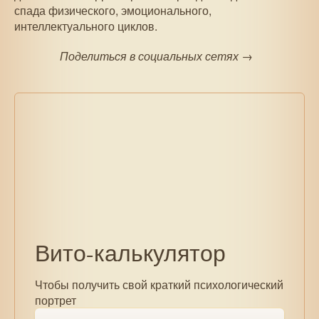
спада физического, эмоционального,
интеллектуального циклов.
Поделиться в социальных сетях →
Вито-калькулятор
Чтобы получить свой краткий психологический
портрет