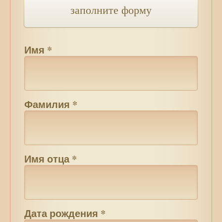
заполните форму
Имя
*
Фамилия
*
Имя отца
*
Дата рождения
*