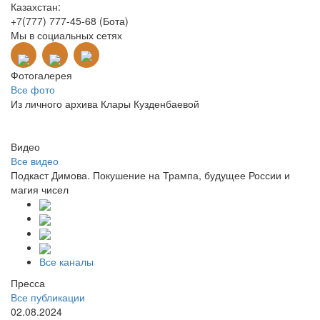
Казахстан:
+7(777) 777-45-68 (Бота)
Мы в социальных сетях
Фотогалерея
Все фото
Из личного архива Клары Кузденбаевой
Видео
Все видео
Подкаст Димова. Покушение на Трампа, будущее России и
магия чисел
Все каналы
Пресса
Все публикации
02.08.2024