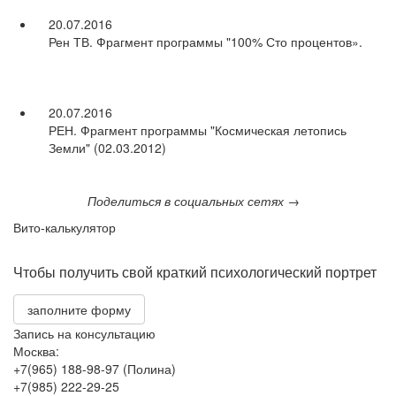
20.07.2016
Рен ТВ. Фрагмент программы "100% Сто процентов».
20.07.2016
РЕН. Фрагмент программы "Космическая летопись
Земли" (02.03.2012)
Поделиться в социальных сетях →
Вито-калькулятор
Чтобы получить свой краткий психологический портрет
заполните форму
Запись на консультацию
Москва:
+7(965) 188-98-97 (Полина)
+7(985) 222-29-25