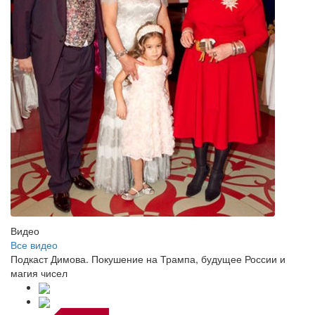
Видео
Все видео
Подкаст Димова. Покушение на Трампа, будущее России и
магия чисел