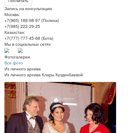
Посчитать
Запись на консультацию
Москва:
+7(965) 188-98-97 (Полина)
+7(985) 222-29-25
Казахстан:
+7(777) 777-45-68 (Бота)
Мы в социальных сетях
Фотогалерея
Все фото
Из личного архива
Из личного архива Клары Кузденбаевой