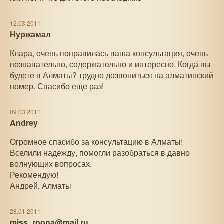
12.03.2011
Нуржамал
Клара, очень понравилась ваша консультация, очень
познавательно, содержательно и интересно. Когда вы
будете в Алматы? трудно дозвониться на алматинский
номер. Спасибо еще раз!
09.03.2011
Andrey
Огромное спасибо за консультацию в Алматы!
Вселили надежду, помогли разобраться в давно
волнующих вопросах.
Рекомендую!
Андрей, Алматы
28.01.2011
miss_roona@mail.ru