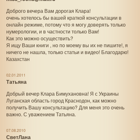
Доброго вечера Вам дорогая Клара!
очень хотелось бы вашей краткой консультации в
онлайн режиме, потому что я могу доверять только
нумерологии, и в частности только Вам!
Как это можно осуществить?
Я ищу Ваши книги , но по моему вы их не пишите!, я
ничего не нашла, только статьи и видео! Благодарю!
Казахстан
02.01.2011
Татьяна
Добрый вечер Клара Бимухановна! Я с Украины
Луганская область город Краснодон, как можно
получить Вашу консультацию? Для меня это очень
важно. С уважением Татьяна.
07.08.2010
СветЛана